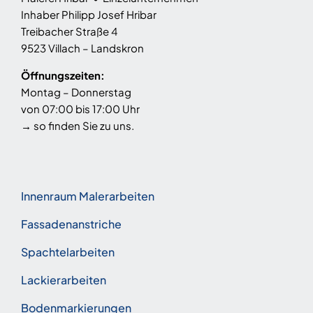
Inhaber Philipp Josef Hribar
Treibacher Straße 4
9523 Villach – Landskron
Öffnungszeiten:
Montag – Donnerstag
von 07:00 bis 17:00 Uhr
→
so finden Sie zu uns
.
Innenraum Malerarbeiten
Fassadenanstriche
Spachtelarbeiten
Lackierarbeiten
Bodenmarkierungen