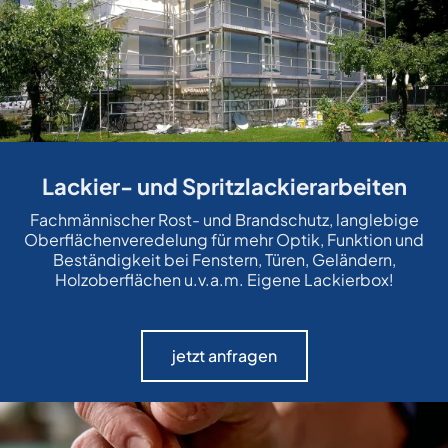
Lackier- und Spritzlackierarbeiten
Fachmännischer Rost- und Brandschutz, langlebige
Oberflächenveredelung für mehr Optik, Funktion und
Beständigkeit bei Fenstern, Türen, Geländern,
Holzoberflächen u.v.a.m. Eigene Lackierbox!
jetzt anfragen