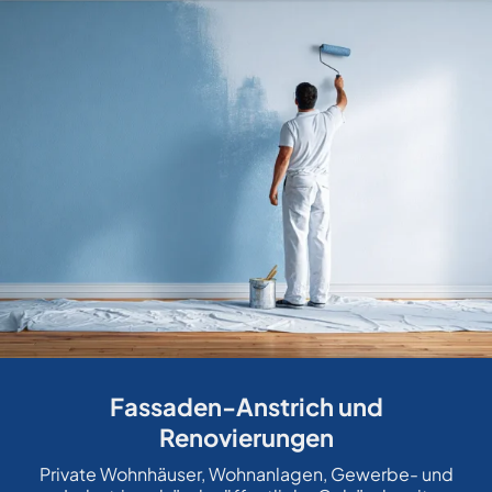
Fassaden-Anstrich und
Renovierungen
Private Wohnhäuser, Wohnanlagen, Gewerbe- und