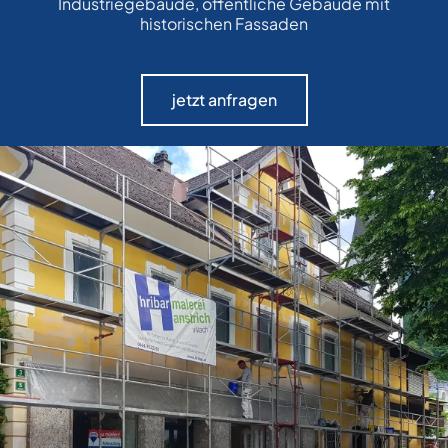
Industriegebäude, öffentliche Gebäude mit
historischen Fassaden
jetzt anfragen