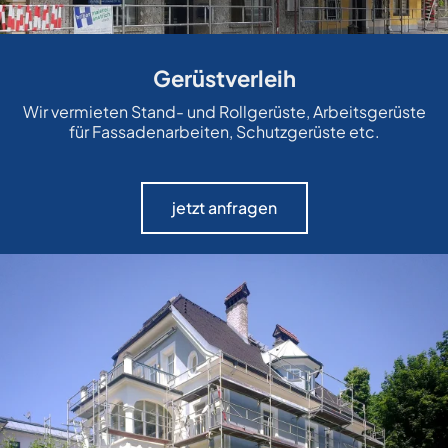
Gerüstverleih
Wir vermieten Stand- und Rollgerüste, Arbeitsgerüste
für Fassadenarbeiten, Schutzgerüste etc.
jetzt anfragen