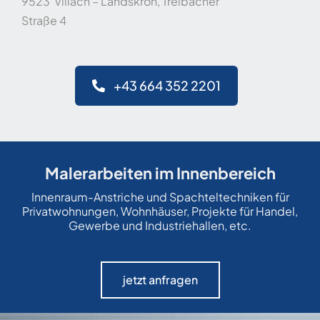
9523 Villach – Landskron, Treibacher
Straße 4
+43 664 352 2201
Malerarbeiten im Innenbereich
Innenraum-Anstriche und Spachteltechniken für
Privatwohnungen, Wohnhäuser, Projekte für Handel,
Gewerbe und Industriehallen, etc.
jetzt anfragen