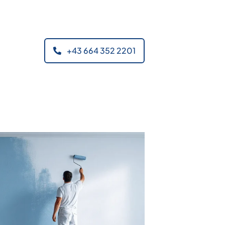
+43 664 352 2201