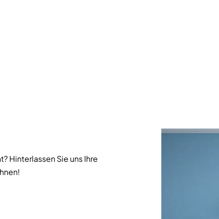
t? Hinterlassen Sie uns Ihre
Ihnen!